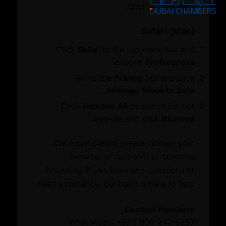
الخدمات
.
Click
Delete data
Open main menu
Safari (Mac)
تواصل معنا
نبذة عنا
Click
Safari
in the top menu bar and
هيا نتحدث
.
choose
Preferences
من نحن
Go to the
Privacy
tab and click
أعضاء مجلس الإدارة
Manage Website Data…
رسالة من رئيس مجلس الإدارة
Click
Remove All
or search for our
.
website and click
Remove
منصة الأعمال
Once completed, please refresh your
انضم إلى العضوية
browser or reopen it to continue
تأسيس الشركات في دبي
browsing. If you have any questions or
توسع عالمياً
need assistance, our team is here to help.
تفاعل معنا
دعم مصالح مجتمع الأعمال
واتساب
Contact Numbers
المكاتب الخارجية
توسَّع
WhatsApp: (+971) 800 242 6237
منصة تمكين الشركات
تلتزم غرف دبي بتعزيز التجارة الخارجية ودعم التوسع الدولي